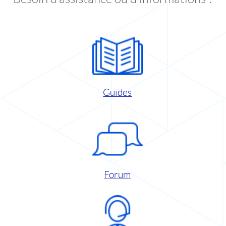
Guides
Forum